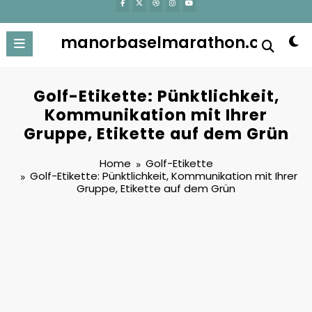
manorbaselmarathon.ch
Golf-Etikette: Pünktlichkeit,
Kommunikation mit Ihrer
Gruppe, Etikette auf dem Grün
Home
Golf-Etikette
Golf-Etikette: Pünktlichkeit, Kommunikation mit Ihrer
Gruppe, Etikette auf dem Grün