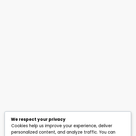
We respect your privacy
Cookies help us improve your experience, deliver
personalized content, and analyze traffic. You can