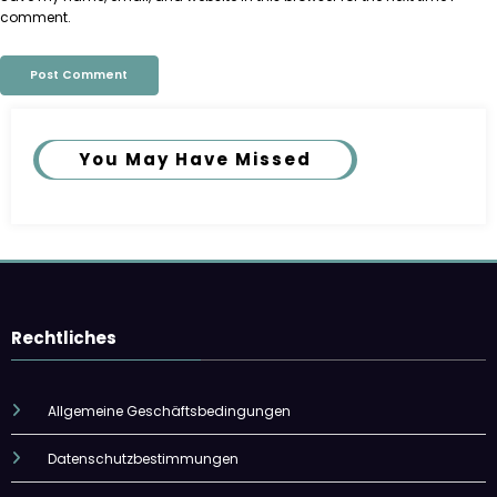
comment.
You May Have Missed
Rechtliches
Allgemeine Geschäftsbedingungen
Datenschutzbestimmungen