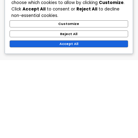
choose which cookies to allow by clicking
Customize
.
Click
Accept All
to consent or
Reject All
to decline
non-essential cookies.
Customize
Reject All
Accept All