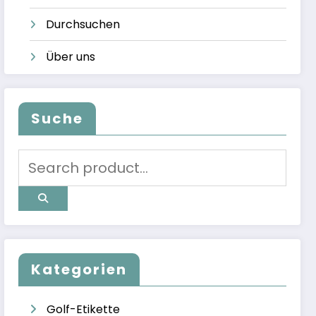
Durchsuchen
Über uns
Suche
Kategorien
Golf-Etikette