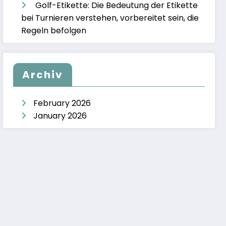
Golf-Etikette: Die Bedeutung der Etikette
bei Turnieren verstehen, vorbereitet sein, die
Regeln befolgen
Archiv
February 2026
January 2026