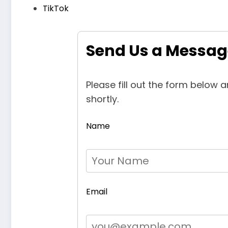
TikTok
Send Us a Messag
Please fill out the form below 
shortly.
Name
Email