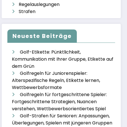
Regelauslegungen
Strafen
Neueste Beiträge
Golf-Etikette: Pünktlichkeit,
Kommunikation mit Ihrer Gruppe, Etikette auf
dem Grün
Golfregeln für Juniorenspieler:
Alterspezifische Regeln, Etikette lernen,
Wettbewerbsformate
Golfregeln für fortgeschrittene Spieler:
Fortgeschrittene Strategien, Nuancen
verstehen, Wettbewerbsorientiertes Spiel
Golf-Strafen für Senioren: Anpassungen,
Überlegungen, Spielen mit jüngeren Gruppen