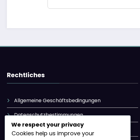
Rechtliches
Allgemeine Geschäftsbedingungen
Datenschutzbestimmungen
We respect your privacy
Kontakt
Cookies help us improve your