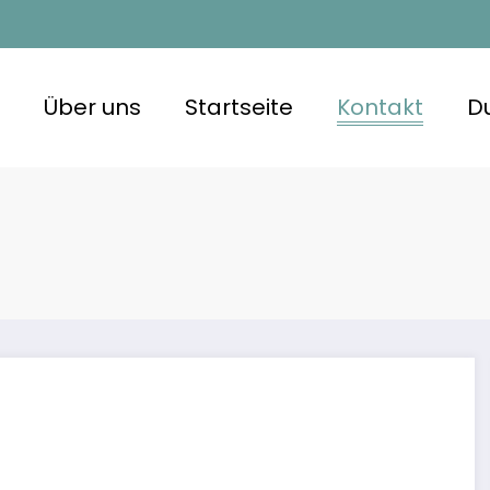
Über uns
Startseite
Kontakt
D