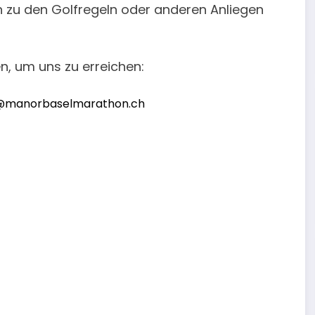
en zu den Golfregeln oder anderen Anliegen
n, um uns zu erreichen:
@manorbaselmarathon.ch