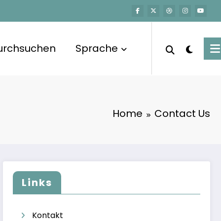
urchsuchen
Sprache
Home
Contact Us
Links
Kontakt