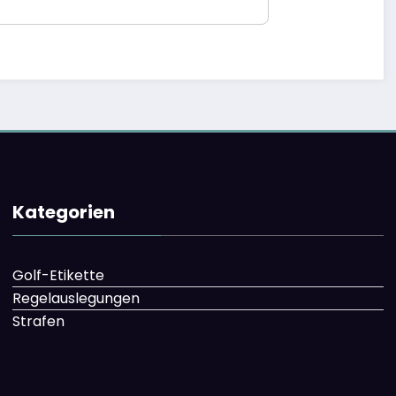
Kategorien
Golf-Etikette
Regelauslegungen
Strafen