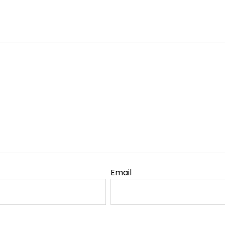
Email