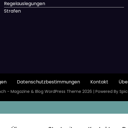
Regelauslegungen
Strafen
gen
Datenschutzbestimmungen
Kontakt
Übe
ch - Magazine & Blog
WordPress
Theme 2026 | Powered By
Spi