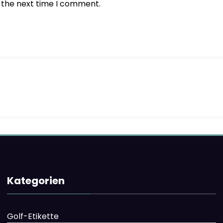
r the next time I comment.
Kategorien
Golf-Etikette