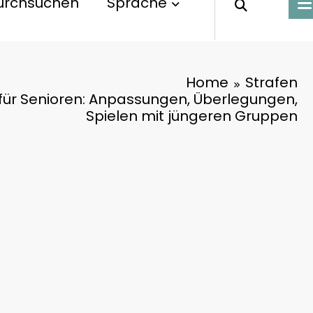
urchsuchen
Sprache
Home
Strafen
 für Senioren: Anpassungen, Überlegungen,
Spielen mit jüngeren Gruppen