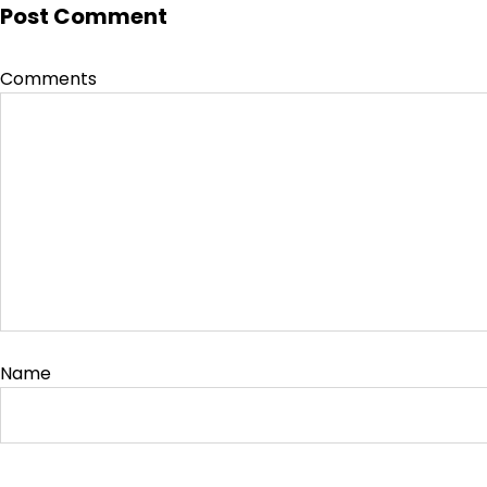
Post Comment
Comments
Name