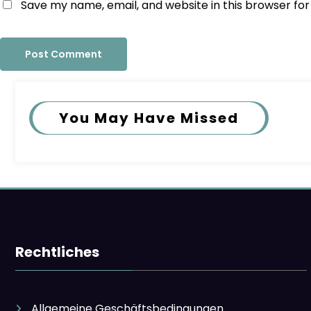
Save my name, email, and website in this browser fo
You May Have Missed
Rechtliches
Allgemeine Geschäftsbedingungen