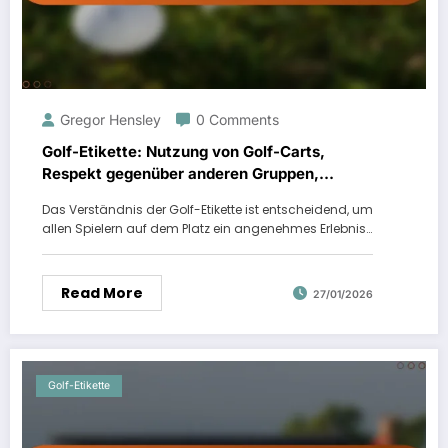
Gregor Hensley
0 Comments
Golf-Etikette: Nutzung von Golf-Carts,
Respekt gegenüber anderen Gruppen,
Rücksichtnahme auf Lärm
Das Verständnis der Golf-Etikette ist entscheidend, um
allen Spielern auf dem Platz ein angenehmes Erlebnis…
Read More
27/01/2026
Golf-Etikette