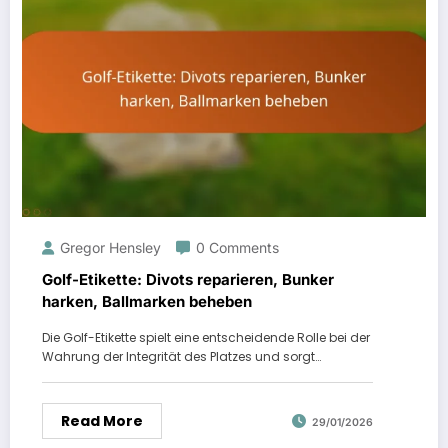
Gregor Hensley
0 Comments
Golf-Etikette: Divots reparieren, Bunker
harken, Ballmarken beheben
Die Golf-Etikette spielt eine entscheidende Rolle bei der
Wahrung der Integrität des Platzes und sorgt…
Read More
29/01/2026