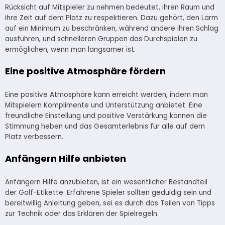
Rücksicht auf Mitspieler zu nehmen bedeutet, ihren Raum und
ihre Zeit auf dem Platz zu respektieren. Dazu gehört, den Lärm
auf ein Minimum zu beschränken, während andere ihren Schlag
ausführen, und schnelleren Gruppen das Durchspielen zu
ermöglichen, wenn man langsamer ist.
Eine positive Atmosphäre fördern
Eine positive Atmosphäre kann erreicht werden, indem man
Mitspielern Komplimente und Unterstützung anbietet. Eine
freundliche Einstellung und positive Verstärkung können die
Stimmung heben und das Gesamterlebnis für alle auf dem
Platz verbessern.
Anfängern Hilfe anbieten
Anfängern Hilfe anzubieten, ist ein wesentlicher Bestandteil
der Golf-Etikette. Erfahrene Spieler sollten geduldig sein und
bereitwillig Anleitung geben, sei es durch das Teilen von Tipps
zur Technik oder das Erklären der Spielregeln.