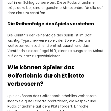
auf ihren Schlag vorbereiten. Diese Rücksichtnahme
trägt dazu bei, eine angenehme Atmosphäre für alle auf
dem Platz zu schaffen.
Die Reihenfolge des Spiels verstehen
Die Kenntnis der Reihenfolge des Spiels ist im Golf
wichtig. Typischerweise spielt der Spieler, der am
weitesten vom Loch entfernt ist, zuerst, und das
Verständnis dieser Regel hilft, einen reibungslosen Ablauf
auf dem Platz zu gewährleisten.
Wie können Spieler das
Golferlebnis durch Etikette
verbessern?
Spieler können das Golferlebnis erheblich verbessern,
indem sie gute Etikette praktizieren, die Respekt und
Rücksichtnahme auf dem Platz fördert. Einfache