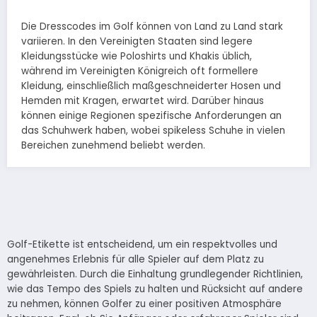
Die Dresscodes im Golf können von Land zu Land stark
variieren. In den Vereinigten Staaten sind legere
Kleidungsstücke wie Poloshirts und Khakis üblich,
während im Vereinigten Königreich oft formellere
Kleidung, einschließlich maßgeschneiderter Hosen und
Hemden mit Kragen, erwartet wird. Darüber hinaus
können einige Regionen spezifische Anforderungen an
das Schuhwerk haben, wobei spikeless Schuhe in vielen
Bereichen zunehmend beliebt werden.
Golf-Etikette ist entscheidend, um ein respektvolles und
angenehmes Erlebnis für alle Spieler auf dem Platz zu
gewährleisten. Durch die Einhaltung grundlegender Richtlinien,
wie das Tempo des Spiels zu halten und Rücksicht auf andere
zu nehmen, können Golfer zu einer positiven Atmosphäre