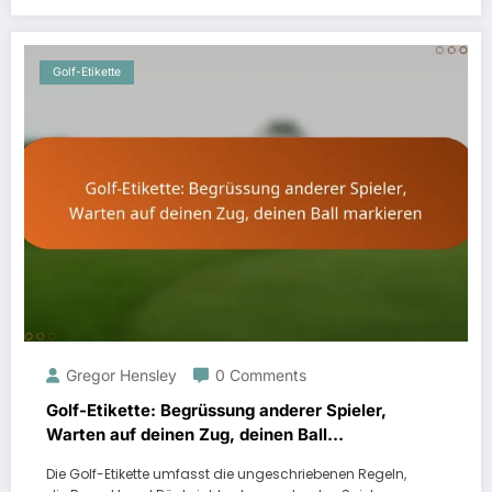
Golf-Etikette
Gregor Hensley
0 Comments
Golf-Etikette: Begrüssung anderer Spieler,
Warten auf deinen Zug, deinen Ball
markieren
Die Golf-Etikette umfasst die ungeschriebenen Regeln,