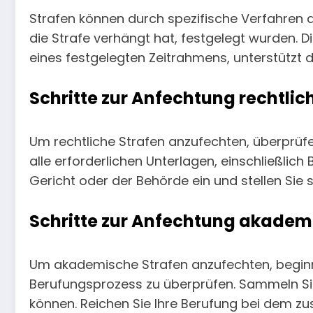
Strafen können durch spezifische Verfahren 
die Strafe verhängt hat, festgelegt wurden. 
eines festgelegten Zeitrahmens, unterstützt
Schritte zur Anfechtung rechtlic
Um rechtliche Strafen anzufechten, überprü
alle erforderlichen Unterlagen, einschließli
Gericht oder der Behörde ein und stellen Sie s
Schritte zur Anfechtung akadem
Um akademische Strafen anzufechten, beginnen 
Berufungsprozess zu überprüfen. Sammeln Sie 
können. Reichen Sie Ihre Berufung bei dem zu