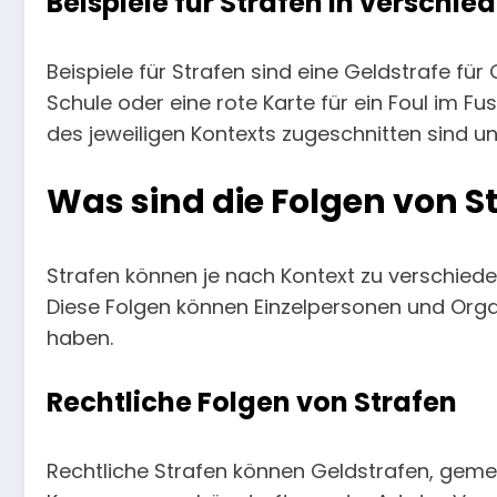
Beispiele für Strafen in verschi
Beispiele für Strafen sind eine Geldstrafe fü
Schule oder eine rote Karte für ein Foul im F
des jeweiligen Kontexts zugeschnitten sind u
Was sind die Folgen von S
Strafen können je nach Kontext zu verschiede
Diese Folgen können Einzelpersonen und Organ
haben.
Rechtliche Folgen von Strafen
Rechtliche Strafen können Geldstrafen, geme