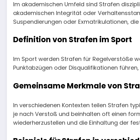
Im akademischen Umfeld sind Strafen diszipl
akademischen Integrität oder Verhaltensstan
Suspendierungen oder Exmatrikulationen, die 
Definition von Strafen im Sport
Im Sport werden Strafen für Regelverstöße 
Punktabzügen oder Disqualifikationen führen, 
Gemeinsame Merkmale von Straf
In verschiedenen Kontexten teilen Strafen ty
je nach Verstoß und beinhalten oft einen for
wiederherzustellen und die Einhaltung der fes