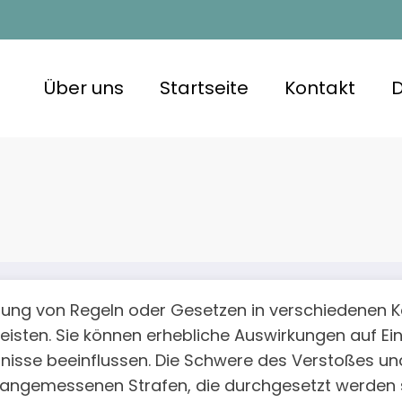
Über uns
Startseite
Kontakt
etzung von Regeln oder Gesetzen in verschiedenen 
eisten. Sie können erhebliche Auswirkungen auf E
nisse beeinflussen. Die Schwere des Verstoßes und
 angemessenen Strafen, die durchgesetzt werden s