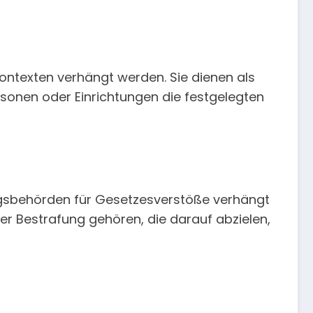
ontexten verhängt werden. Sie dienen als
rsonen oder Einrichtungen die festgelegten
ungsbehörden für Gesetzesverstöße verhängt
er Bestrafung gehören, die darauf abzielen,