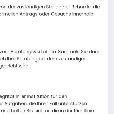
on der zuständigen Stelle oder Behörde, die
 formellen Antrags oder Gesuchs innerhalb
n zum Berufungsverfahren. Sammeln Sie dann
lich Ihre Berufung bei dem zuständigen
gereicht wird.
ität Ihrer Institution für den
 Aufgaben, die Ihren Fall unterstützen
 halten Sie sich an die in der Richtlinie