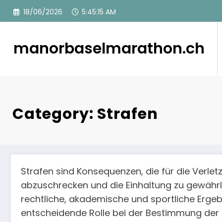
Skip
18/06/2026
5:45:15 AM
to
content
manorbaselmarathon.ch
Category: Strafen
Strafen sind Konsequenzen, die für die Verl
abzuschrecken und die Einhaltung zu gewährl
rechtliche, akademische und sportliche Ergeb
entscheidende Rolle bei der Bestimmung der