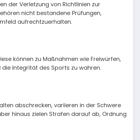
 der Verletzung von Richtlinien zur
gehören nicht bestandene Prüfungen,
umfeld aufrechtzuerhalten.
Diese können zu Maßnahmen wie Freiwürfen,
 die Integrität des Sports zu wahren.
alten abschrecken, variieren in der Schwere
über hinaus zielen Strafen darauf ab, Ordnung