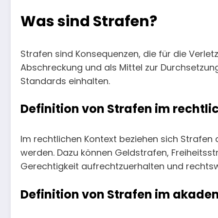
Was sind Strafen?
Strafen sind Konsequenzen, die für die Verle
Abschreckung und als Mittel zur Durchsetzung
Standards einhalten.
Definition von Strafen im rechtl
Im rechtlichen Kontext beziehen sich Strafe
werden. Dazu können Geldstrafen, Freiheitsst
Gerechtigkeit aufrechtzuerhalten und rechts
Definition von Strafen im akad