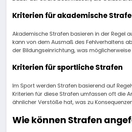
Kriterien für akademische Straf
Akademische Strafen basieren in der Regel auf
kann von dem Ausmaß des Fehlverhaltens abh
der Bildungseinrichtung, was möglicherweise
Kriterien für sportliche Strafen
Im Sport werden Strafen basierend auf Regel
Kriterien für diese Strafen umfassen oft die
ähnlicher Verstöße hat, was zu Konsequenzen 
Wie können Strafen angef