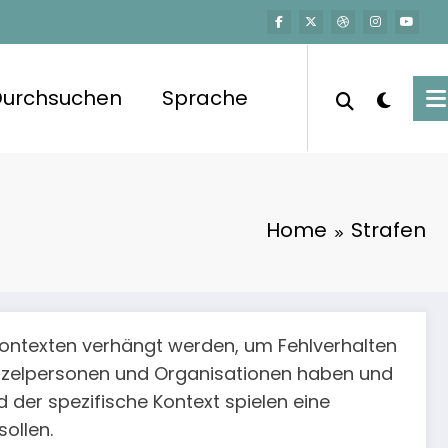
Durchsuchen
Sprache
Home
Strafen
Kontexten verhängt werden, um Fehlverhalten
inzelpersonen und Organisationen haben und
 der spezifische Kontext spielen eine
ollen.