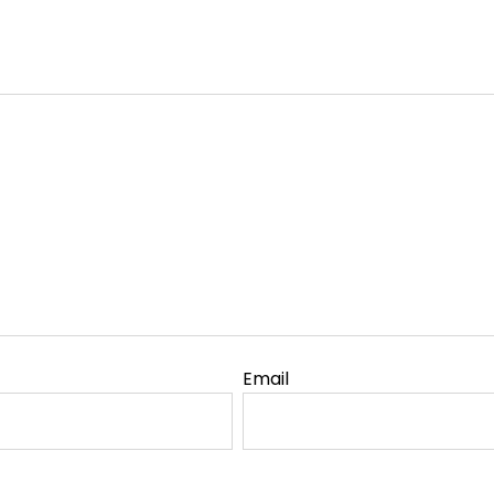
Email