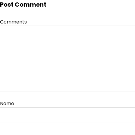
Post Comment
Comments
Name