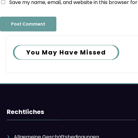
Save my name, email, and website in this browser fo
You May Have Missed
Rechtliches
Allgemeine Geschäftsbedingungen