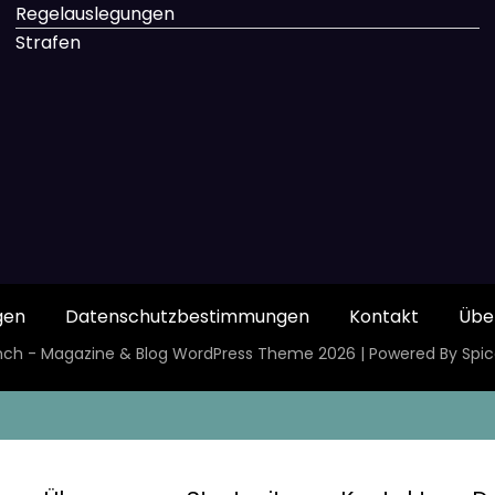
Regelauslegungen
Strafen
gen
Datenschutzbestimmungen
Kontakt
Übe
ch - Magazine & Blog
WordPress
Theme 2026 | Powered By
Spi