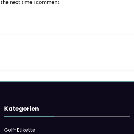
r the next time I comment.
Kategorien
Golf-Etikette