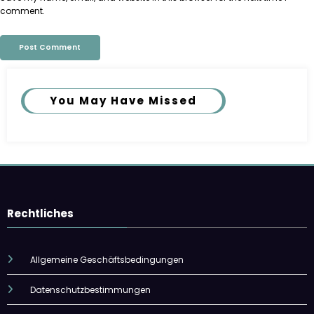
comment.
You May Have Missed
Rechtliches
Allgemeine Geschäftsbedingungen
Datenschutzbestimmungen