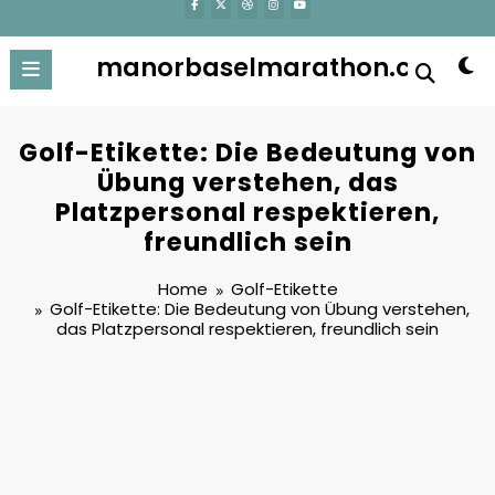
manorbaselmarathon.ch
Golf-Etikette: Die Bedeutung von
Übung verstehen, das
Platzpersonal respektieren,
freundlich sein
Home
Golf-Etikette
Golf-Etikette: Die Bedeutung von Übung verstehen,
das Platzpersonal respektieren, freundlich sein