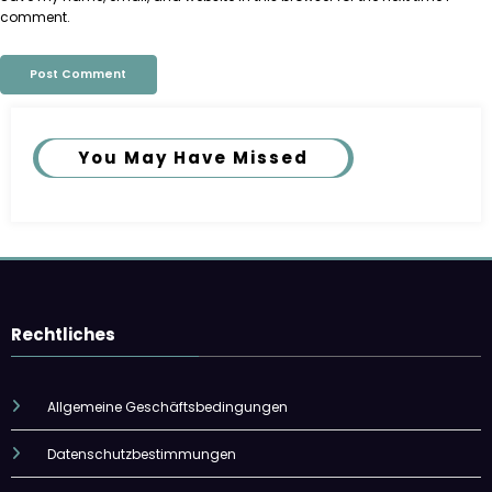
comment.
You May Have Missed
Rechtliches
Allgemeine Geschäftsbedingungen
Datenschutzbestimmungen