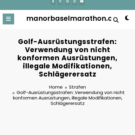
manorbaselmarathon.ch
Golf-Ausrüstungsstrafen:
Verwendung von nicht
konformen Ausrüstungen,
illegale Modifikationen,
Schlägerersatz
Home
Strafen
Golf-Ausrüstungsstrafen: Verwendung von nicht
konformen Ausrüstungen, illegale Modifikationen,
Schlägerersatz