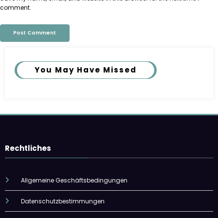
comment.
You May Have Missed
Rechtliches
Allgemeine Geschäftsbedingungen
Datenschutzbestimmungen