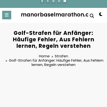
manorbaselmarathon.ch
Golf-Strafen für Anfänger:
Häufige Fehler, Aus Fehlern
lernen, Regeln verstehen
Home
Strafen
Golf-Strafen für Anfänger: Häufige Fehler, Aus Fehlern
lernen, Regeln verstehen